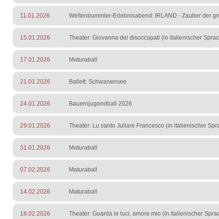
11.01.2026
Weltenbummler-Erlebnisabend: IRLAND - Zauber der gr
15.01.2026
Theater: Giovanna dei disoccupati (in italienischer Spra
17.01.2026
Maturaball
21.01.2026
Ballett: Schwanensee
24.01.2026
Bauernjugendball 2026
29.01.2026
Theater: Lu santo Jullare Francesco (in italienischer Sp
31.01.2026
Maturaball
07.02.2026
Maturaball
14.02.2026
Maturaball
18.02.2026
Theater: Guarda le luci, amore mio (in italienischer Spra