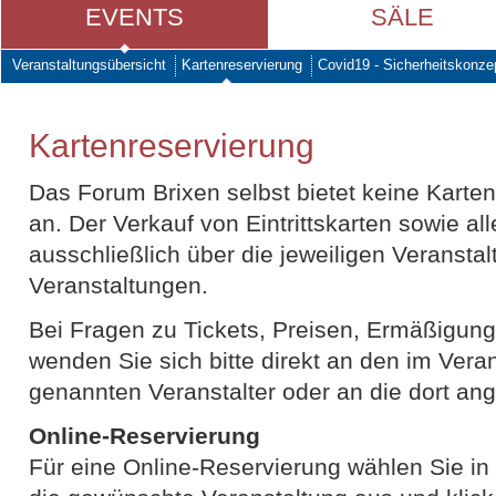
EVENTS
SÄLE
Veranstaltungsübersicht
Kartenreservierung
Covid19 - Sicherheitskonze
Kartenreservierung
Das Forum Brixen selbst bietet keine Karten
an. Der Verkauf von Eintrittskarten sowie al
ausschließlich über die jeweiligen Veranstal
Veranstaltungen.
Bei Fragen zu Tickets, Preisen, Ermäßigung
wenden Sie sich bitte direkt an den im Vera
genannten Veranstalter oder an die dort ang
Online-Reservierung
Für eine Online-Reservierung wählen Sie in