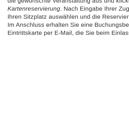
die gewünschte Veranstaltung aus und klick
Kartenreservierung
. Nach Eingabe Ihrer Zu
Ihren Sitzplatz auswählen und die Reservie
Im Anschluss erhalten Sie eine Buchungsbes
Eintrittskarte per E-Mail, die Sie beim Einl