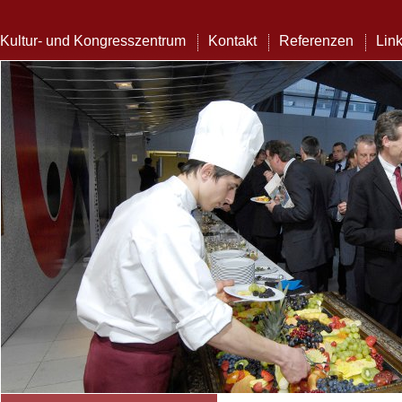
Kultur- und Kongresszentrum
Kontakt
Referenzen
Lin