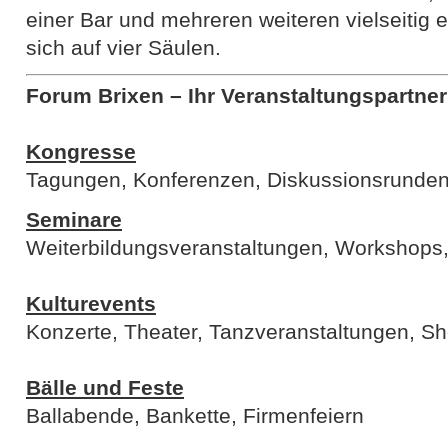
einer Bar und mehreren weiteren vielseitig
sich auf vier Säulen.
Forum Brixen – Ihr Veranstaltungspartner 
Kongresse
Tagungen, Konferenzen, Diskussionsrunde
Seminare
Weiterbildungsveranstaltungen, Workshops,
Kulturevents
Konzerte, Theater, Tanzveranstaltungen, S
Bälle und Feste
Ballabende, Bankette, Firmenfeiern