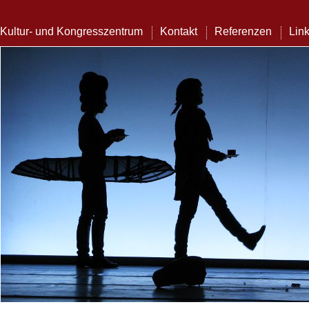
Kultur- und Kongresszentrum
Kontakt
Referenzen
Lin