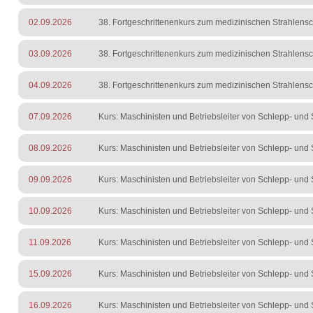
02.09.2026
38. Fortgeschrittenenkurs zum medizinischen Strahlens
03.09.2026
38. Fortgeschrittenenkurs zum medizinischen Strahlens
04.09.2026
38. Fortgeschrittenenkurs zum medizinischen Strahlens
07.09.2026
Kurs: Maschinisten und Betriebsleiter von Schlepp- und S
08.09.2026
Kurs: Maschinisten und Betriebsleiter von Schlepp- und S
09.09.2026
Kurs: Maschinisten und Betriebsleiter von Schlepp- und S
10.09.2026
Kurs: Maschinisten und Betriebsleiter von Schlepp- und S
11.09.2026
Kurs: Maschinisten und Betriebsleiter von Schlepp- und S
15.09.2026
Kurs: Maschinisten und Betriebsleiter von Schlepp- und S
16.09.2026
Kurs: Maschinisten und Betriebsleiter von Schlepp- und S