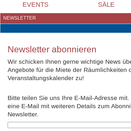
EVENTS
SÄLE
NEWSLETTER
Newsletter abonnieren
Wir schicken Ihnen gerne wichtige News üb
Angebote für die Miete der Räumlichkeiten 
Veranstaltungskalender zu!
Bitte teilen Sie uns Ihre E-Mail-Adresse mit
eine E-Mail mit weiteren Details zum Abonn
Newsletter.