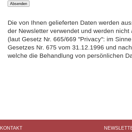
Die von Ihnen gelieferten Daten werden aus
der Newsletter verwendet und werden nicht 
(laut Gesetz Nr. 665/669 "Privacy": im Sinne
Gesetzes Nr. 675 vom 31.12.1996 und nach
welche die Behandlung von persönlichen Dat
KONTAKT
NEWSLETT