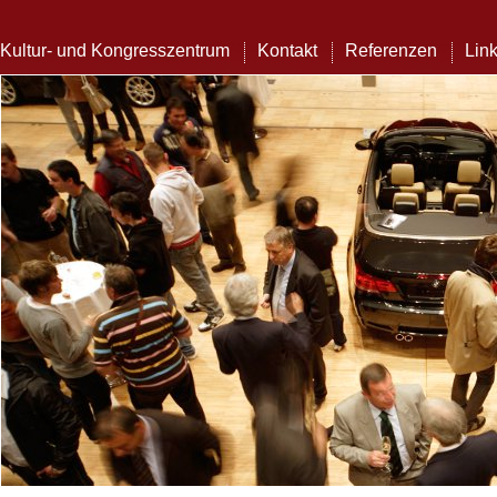
Kultur- und Kongresszentrum
Kontakt
Referenzen
Lin