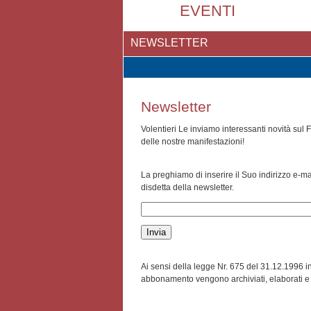
EVENTI
NEWSLETTER
Newsletter
Volentieri Le inviamo interessanti novità sul F
delle nostre manifestazioni!
La preghiamo di inserire il Suo indirizzo e-m
disdetta della newsletter.
Ai sensi della legge Nr. 675 del 31.12.1996 inf
abbonamento vengono archiviati, elaborati e uti