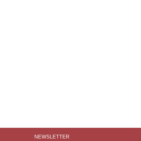
NEWSLETTER