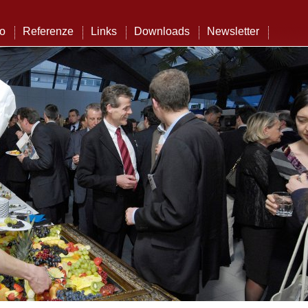
to
Referenze
Links
Downloads
Newsletter