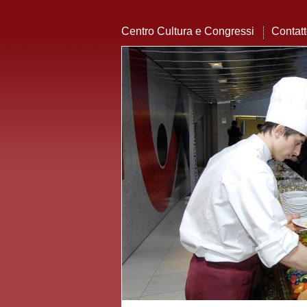
Centro Cultura e Congressi
Contat