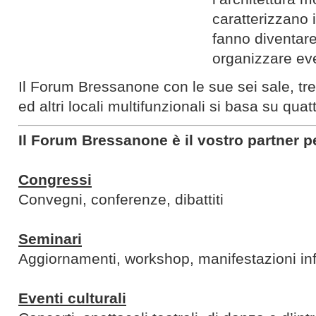
caratterizzano 
fanno diventare
organizzare eve
Il Forum Bressanone con le sue sei sale, tre
ed altri locali multifunzionali si basa su quatt
Il Forum Bressanone è il vostro partner p
Congressi
Convegni, conferenze, dibattiti
Seminari
Aggiornamenti, workshop, manifestazioni in
Eventi culturali