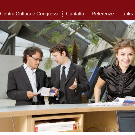
Centro Cultura e Congressi
Contatto
Referenze
Links