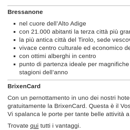
Bressanone
nel cuore dell’Alto Adige
con 21.000 abitanti la terza città più gr
la più antica città del Tirolo, sede vesco
vivace centro culturale ed economico de
con ottimi alberghi in centro
punto di partenza ideale per magnifiche 
stagioni dell’anno
BrixenCard
Con un pernottamento in uno dei nostri hote
gratuitamente la BrixenCard. Questa è il Vos
Vi spalanca le porte per tante belle attività
Trovate
qui
tutti i vantaggi.