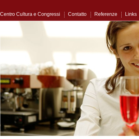
Centro Cultura e Congressi
Contatto
Referenze
Links