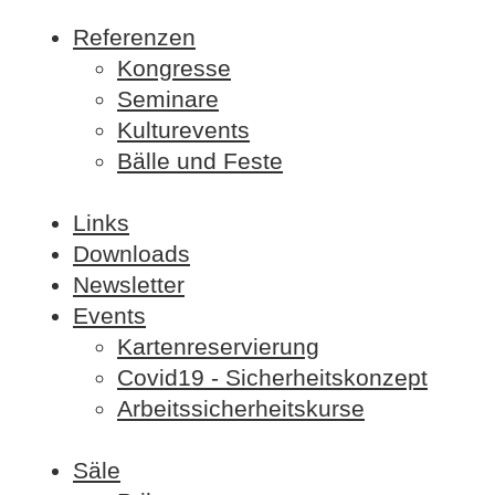
Referenzen
Kongresse
Seminare
Kulturevents
Bälle und Feste
Links
Downloads
Newsletter
Events
Kartenreservierung
Covid19 - Sicherheitskonzept
Arbeitssicherheitskurse
Säle