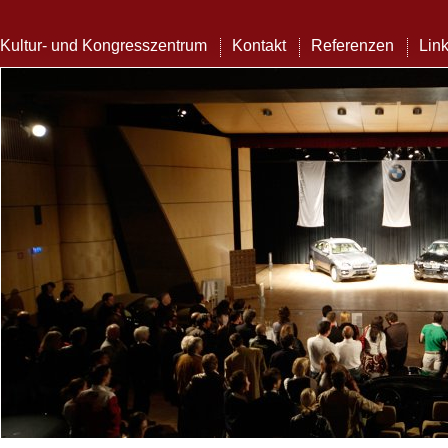
Kultur- und Kongresszentrum
Kontakt
Referenzen
Lin