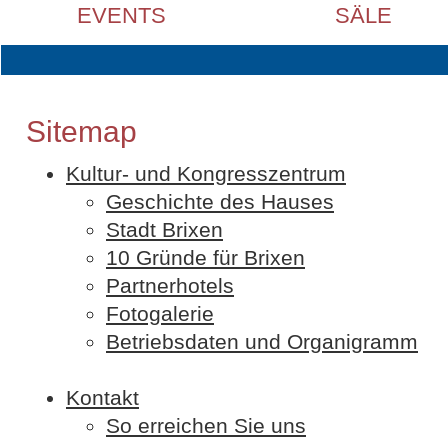
EVENTS
SÄLE
Sitemap
Kultur- und Kongresszentrum
Geschichte des Hauses
Stadt Brixen
10 Gründe für Brixen
Partnerhotels
Fotogalerie
Betriebsdaten und Organigramm
Kontakt
So erreichen Sie uns