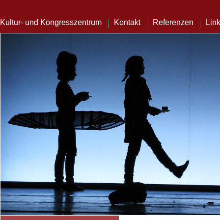
Kultur- und Kongresszentrum
Kontakt
Referenzen
Lin