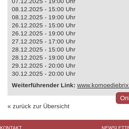
07.12.2025 - 19:00 Uhr
08.12.2025 - 15:00 Uhr
08.12.2025 - 19:00 Uhr
26.12.2025 - 15:00 Uhr
26.12.2025 - 19:00 Uhr
27.12.2025 - 17:00 Uhr
28.12.2025 - 15:00 Uhr
28.12.2025 - 19:00 Uhr
29.12.2025 - 20:00 Uhr
30.12.2025 - 20:00 Uhr
Weiterführender Link:
www.komoediebri
Onl
« zurück zur Übersicht
KONTAKT
NEWSLETT