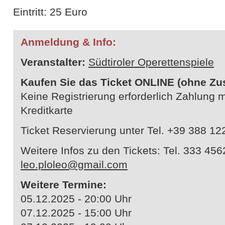
​Eintritt: 25 Euro
Anmeldung & Info:
Veranstalter:
Südtiroler Operettenspiele
Kaufen Sie das Ticket ONLINE (ohne Zu
Keine Registrierung erforderlich Zahlung 
Kreditkarte
Ticket Reservierung unter Tel. +39 388 1
Weitere Infos zu den Tickets: Tel. 333 45
leo.ploleo@gmail.com
Weitere Termine:
05.12.2025 - 20:00 Uhr
07.12.2025 - 15:00 Uhr