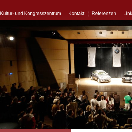
Kultur- und Kongresszentrum
Kontakt
Referenzen
Lin