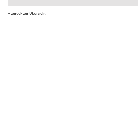
« zurück zur Übersicht