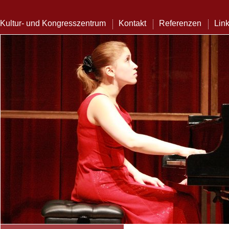
Kultur- und Kongresszentrum
Kontakt
Referenzen
Lin