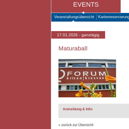
EVENTS
Veranstaltungsübersicht
Kartenreservierun
17.01.2026 - ganztägig
Maturaball
Anmeldung & Info:
« zurück zur Übersicht