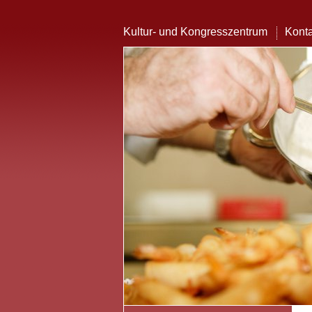
Kultur- und Kongresszentrum
Konta