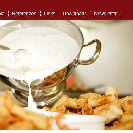
kt
Referenzen
Links
Downloads
Newsletter