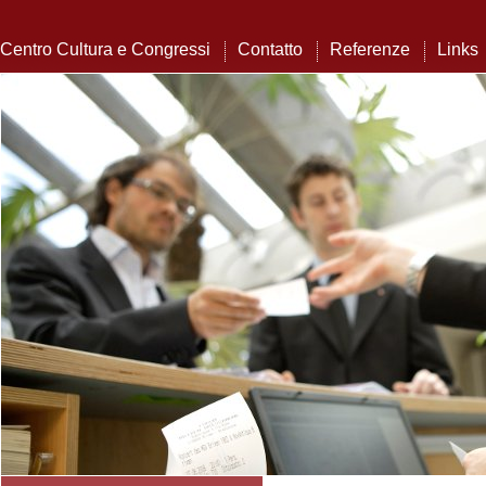
Centro Cultura e Congressi
Contatto
Referenze
Links