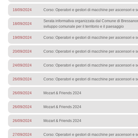
18/09/2024
Corso: Operatori e gestori di macchine per ascensori e s
Serata informativa organizzata dal Comune di Bressano
18/09/2024
sviluppo comunale per il territorio e il paesaggio​
19/09/2024
Corso: Operatori e gestori di macchine per ascensori e s
20/09/2024
Corso: Operatori e gestori di macchine per ascensori e s
24/09/2024
Corso: Operatori e gestori di macchine per ascensori e s
26/09/2024
Corso: Operatori e gestori di macchine per ascensori e s
26/09/2024
Mozart & Friends 2024
26/09/2024
Mozart & Friends 2024
26/09/2024
Mozart & Friends 2024
27/09/2024
Corso: Operatori e gestori di macchine per ascensori e s