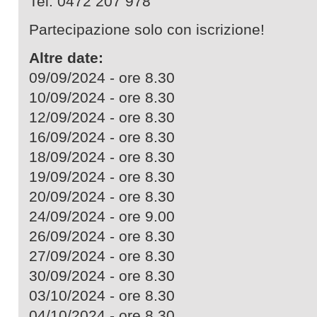
Tel. 0472 207 978
Partecipazione solo con iscrizione!
Altre date:
09/09/2024 - ore 8.30
10/09/2024 - ore 8.30
12/09/2024 - ore 8.30
16/09/2024 - ore 8.30
18/09/2024 - ore 8.30
19/09/2024 - ore 8.30
20/09/2024 - ore 8.30
24/09/2024 - ore 9.00
26/09/2024 - ore 8.30
27/09/2024 - ore 8.30
30/09/2024 - ore 8.30
03/10/2024 - ore 8.30
04/10/2024 - ore 8.30