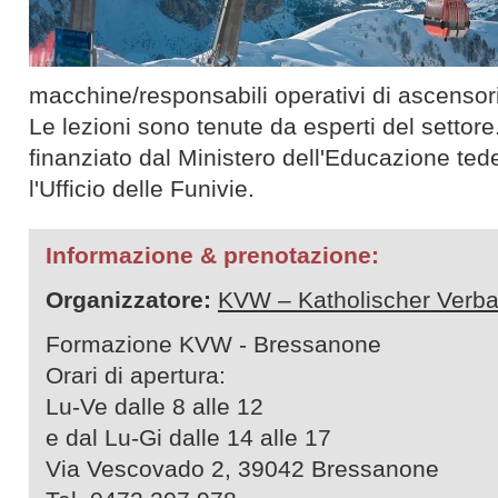
macchine/responsabili operativi di ascensori
Le lezioni sono tenute da esperti del setto
finanziato dal Ministero dell'Educazione ted
l'Ufficio delle Funivie.
Informazione & prenotazione:
Organizzatore:
KVW – Katholischer Verba
Formazione KVW - Bressanone
Orari di apertura:
Lu-Ve dalle 8 alle 12
e dal Lu-Gi dalle 14 alle 17
Via Vescovado 2, 39042 Bressanone