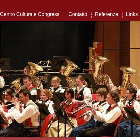
Centro Cultura e Congressi
Contatto
Referenze
Links