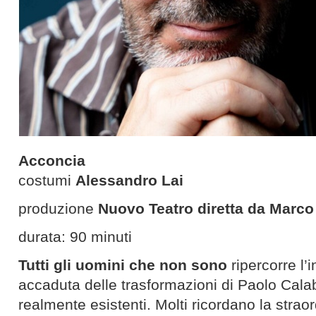
Acconcia
costumi
Alessandro Lai
produzione
Nuovo Teatro diretta da Marc
durata: 90 minuti
Tutti gli uomini che non sono
ripercorre l’
accaduta delle trasformazioni di Paolo Cala
realmente esistenti. Molti ricordano la strao