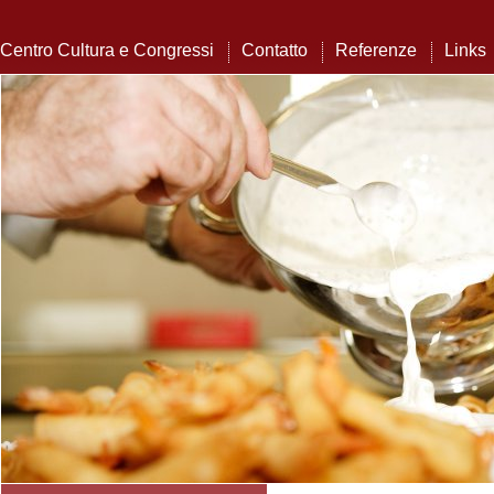
Centro Cultura e Congressi
Contatto
Referenze
Links