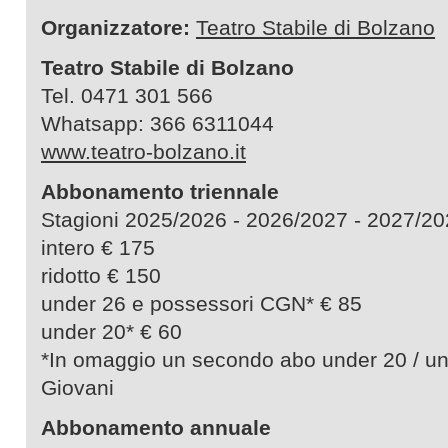
Organizzatore:
Teatro Stabile di Bolzano
Teatro Stabile di Bolzano
Tel. 0471 301 566
Whatsapp: 366 6311044
www.teatro-bolzano.it
Abbonamento triennale
Stagioni 2025/2026 - 2026/2027 - 2027
intero € 175
ridotto € 150
under 26 e possessori CGN* € 85
under 20* € 60
*In omaggio un secondo abo under 20 / un
Giovani
Abbonamento annuale