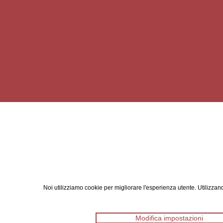
Noi utilizziamo cookie per migliorare l'esperienza utente. Utilizzand
Modifica impostazioni