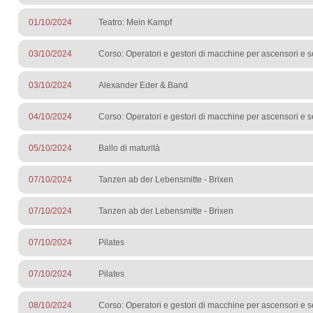
01/10/2024
Teatro: Mein Kampf
03/10/2024
Corso: Operatori e gestori di macchine per ascensori e s
03/10/2024
Alexander Eder & Band
04/10/2024
Corso: Operatori e gestori di macchine per ascensori e s
05/10/2024
Ballo di maturità
07/10/2024
Tanzen ab der Lebensmitte - Brixen
07/10/2024
Tanzen ab der Lebensmitte - Brixen
07/10/2024
Pilates
07/10/2024
Pilates
08/10/2024
Corso: Operatori e gestori di macchine per ascensori e s