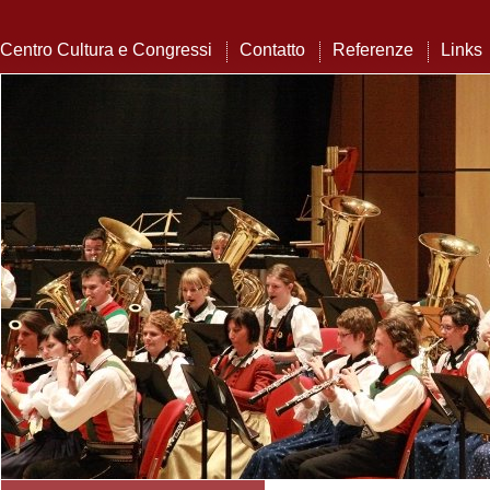
Centro Cultura e Congressi
Contatto
Referenze
Links