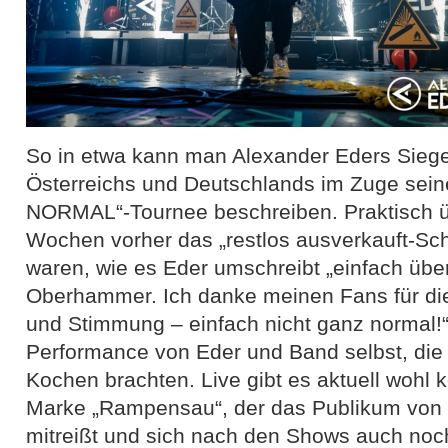
So in etwa kann man Alexander Eders Siege
Österreichs und Deutschlands im Zuge sein
NORMAL“-Tournee beschreiben. Praktisch ü
Wochen vorher das „restlos ausverkauft-Schi
waren, wie es Eder umschreibt „einfach über
Oberhammer. Ich danke meinen Fans für di
und Stimmung – einfach nicht ganz normal!
Performance von Eder und Band selbst, die 
Kochen brachten. Live gibt es aktuell wohl 
Marke „Rampensau“, der das Publikum von 
mitreißt und sich nach den Shows auch noch