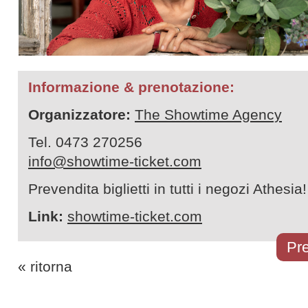
Informazione & prenotazione:
Organizzatore:
The Showtime Agency
Tel. 0473 270256
info@showtime-ticket.com
Prevendita biglietti in tutti i negozi Athesia!
Link:
showtime-ticket.com
Pre
« ritorna