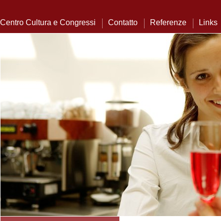
Centro Cultura e Congressi
Contatto
Referenze
Links