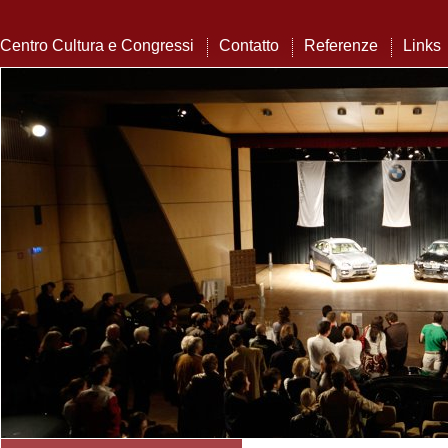
Centro Cultura e Congressi
Contatto
Referenze
Links