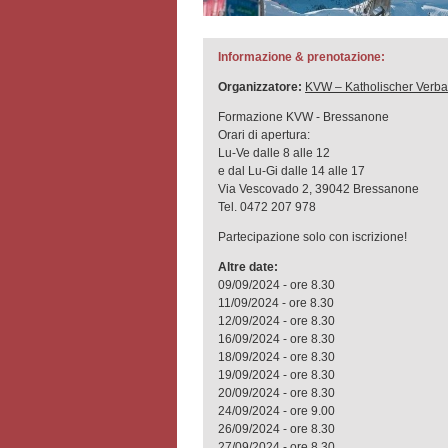
Informazione & prenotazione:
Organizzatore:
KVW – Katholischer Verba
Formazione KVW - Bressanone
Orari di apertura:
Lu-Ve dalle 8 alle 12
e dal Lu-Gi dalle 14 alle 17
Via Vescovado 2, 39042 Bressanone
Tel. 0472 207 978
Partecipazione solo con iscrizione!
Altre date:
09/09/2024 - ore 8.30
11/09/2024 - ore 8.30
12/09/2024 - ore 8.30
16/09/2024 - ore 8.30
18/09/2024 - ore 8.30
19/09/2024 - ore 8.30
20/09/2024 - ore 8.30
24/09/2024 - ore 9.00
26/09/2024 - ore 8.30
27/09/2024 - ore 8.30