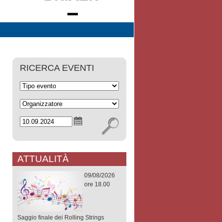
RICERCA EVENTI
ATTUALITÀ
09/08/2026
ore 18.00
Saggio finale dei Rolling Strings