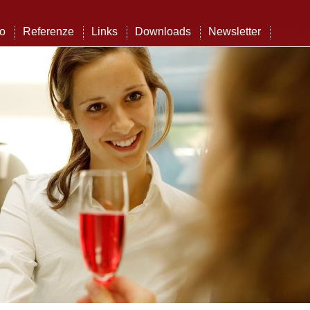
to
Referenze
Links
Downloads
Newsletter