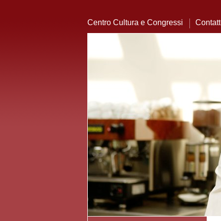
Centro Cultura e Congressi
Contat