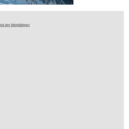
nd der Werktätigen