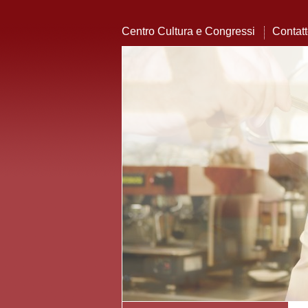
Centro Cultura e Congressi
Contat