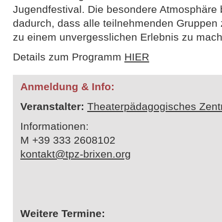
Jugendfestival. Die besondere Atmosphäre
dadurch, dass alle teilnehmenden Gruppen
zu einem unvergesslichen Erlebnis zu mac
Details zum Programm
HIER
Anmeldung & Info:
Veranstalter:
Theaterpädagogisches Zent
Informationen:
M +39 333 2608102
kontakt@tpz-brixen.org
Weitere Termine: