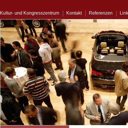
Kultur- und Kongresszentrum
Kontakt
Referenzen
Lin