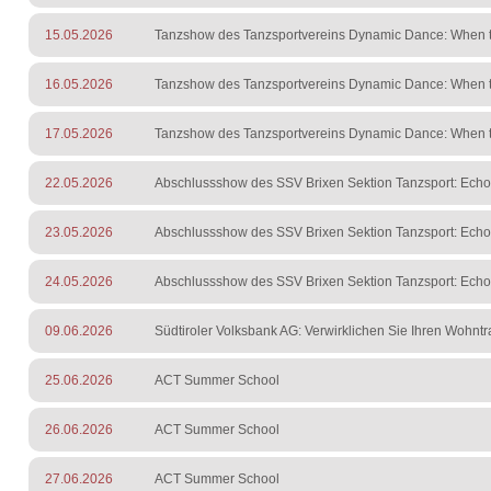
15.05.2026
Tanzshow des Tanzsportvereins Dynamic Dance: When t
16.05.2026
Tanzshow des Tanzsportvereins Dynamic Dance: When t
17.05.2026
Tanzshow des Tanzsportvereins Dynamic Dance: When t
22.05.2026
Abschlussshow des SSV Brixen Sektion Tanzsport: Ech
23.05.2026
Abschlussshow des SSV Brixen Sektion Tanzsport: Ech
24.05.2026
Abschlussshow des SSV Brixen Sektion Tanzsport: Ech
09.06.2026
Südtiroler Volksbank AG: Verwirklichen Sie Ihren Wohnt
25.06.2026
ACT Summer School
26.06.2026
ACT Summer School
27.06.2026
ACT Summer School