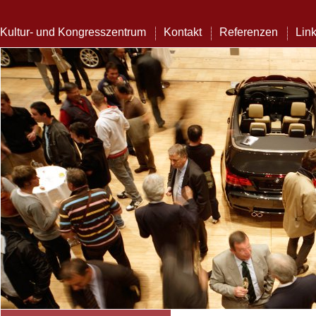
Kultur- und Kongresszentrum
Kontakt
Referenzen
Lin