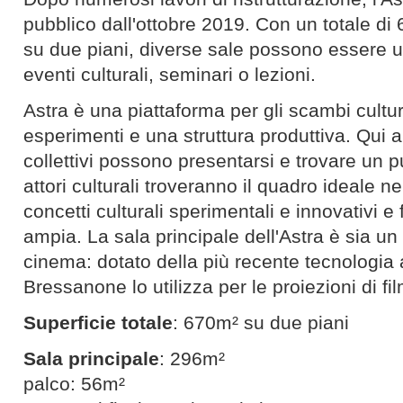
pubblico dall'ottobre 2019. Con un totale di 
su due piani, diverse sale possono essere uti
eventi culturali, seminari o lezioni.
Astra è una piattaforma per gli scambi cultur
esperimenti e una struttura produttiva. Qui ar
collettivi possono presentarsi e trovare un p
attori culturali troveranno il quadro ideale n
concetti culturali sperimentali e innovativi e 
ampia. La sala principale dell'Astra è sia u
cinema: dotato della più recente tecnologia a
Bressanone lo utilizza per le proiezioni di fi
Superficie totale
: 670m² su due piani
Sala principale
: 296m²
palco: 56m²