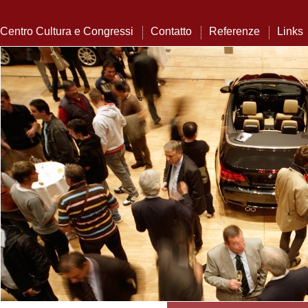
Centro Cultura e Congressi
Contatto
Referenze
Links