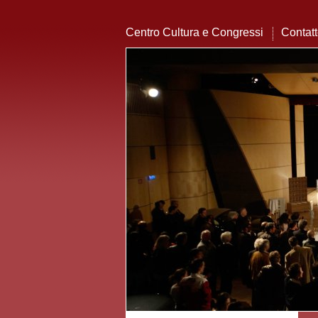
Centro Cultura e Congressi
Contat