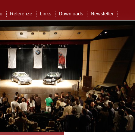
to
Referenze
Links
Downloads
Newsletter