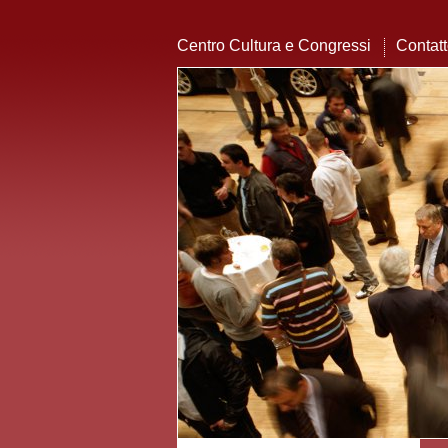
Centro Cultura e Congressi
Contat