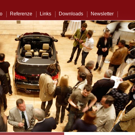
to
Referenze
Links
Downloads
Newsletter