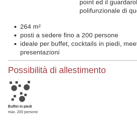
point ed il guardaro
polifunzionale di q
264 m²
posti a sedere fino a 200 persone
ideale per buffet, cocktails in piedi, mee
presentazioni
Possibilità di allestimento
Buffet in piedi
max. 200 persone