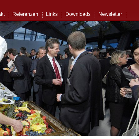
kt
Referenzen
Links
Downloads
Newsletter