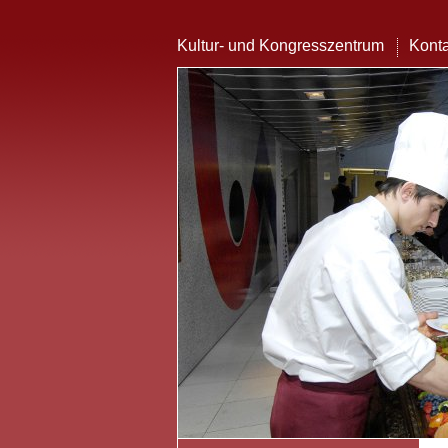
Kultur- und Kongresszentrum
Konta