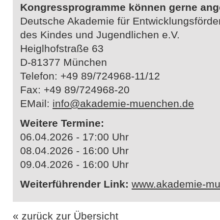
Kongressprogramme können gerne ange
Deutsche Akademie für Entwicklungsförde
des Kindes und Jugendlichen e.V.
Heiglhofstraße 63
D-81377 München
Telefon: +49 89/724968-11/12
Fax: +49 89/724968-20
EMail:
info@akademie-muenchen.de
Weitere Termine:
06.04.2026 - 17:00 Uhr
08.04.2026 - 16:00 Uhr
09.04.2026 - 16:00 Uhr
Weiterführender Link:
www.akademie-mu
« zurück zur Übersicht