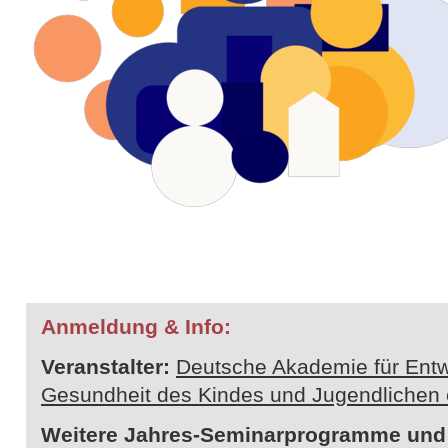
Anmeldung & Info:
Veranstalter:
Deutsche Akademie für Entw
Gesundheit des Kindes und Jugendlichen 
Weitere Jahres-Seminarprogramme und