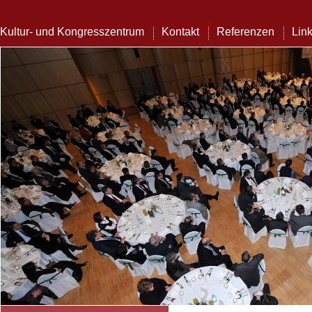
Kultur- und Kongresszentrum
Kontakt
Referenzen
Lin