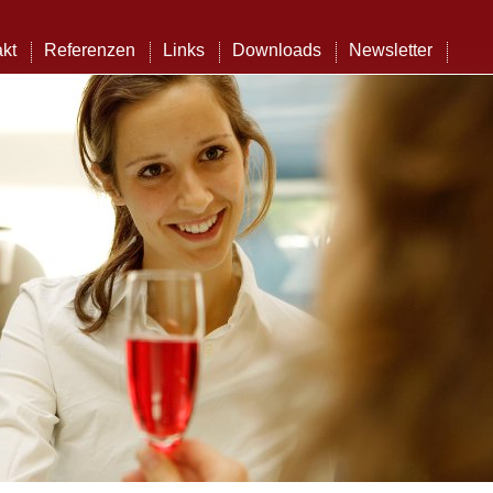
kt
Referenzen
Links
Downloads
Newsletter