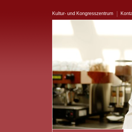
Kultur- und Kongresszentrum
Konta