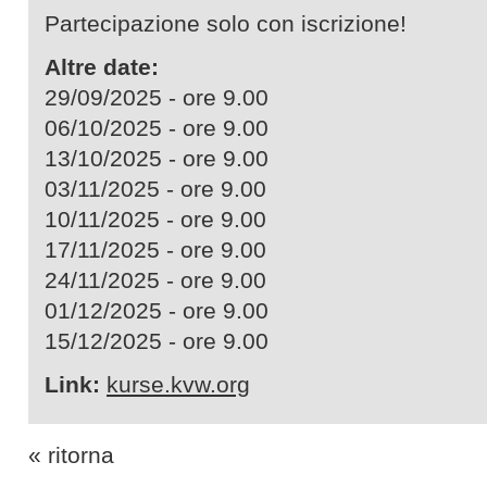
Partecipazione solo con iscrizione!
Altre date:
29/09/2025 - ore 9.00
06/10/2025 - ore 9.00
13/10/2025 - ore 9.00
03/11/2025 - ore 9.00
10/11/2025 - ore 9.00
17/11/2025 - ore 9.00
24/11/2025 - ore 9.00
01/12/2025 - ore 9.00
15/12/2025 - ore 9.00
Link:
kurse.kvw.org
« ritorna