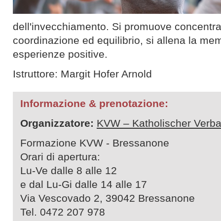
dell'invecchiamento. Si promuove concentra
coordinazione ed equilibrio, si allena la me
esperienze positive.
Istruttore: Margit Hofer Arnold
Informazione & prenotazione:
Organizzatore:
KVW – Katholischer Verba
Formazione KVW - Bressanone
Orari di apertura:
Lu-Ve dalle 8 alle 12
e dal Lu-Gi dalle 14 alle 17
Via Vescovado 2, 39042 Bressanone
Tel. 0472 207 978