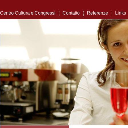
Centro Cultura e Congressi
Contatto
Referenze
Links