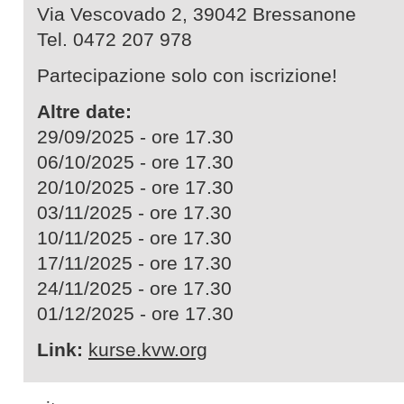
Via Vescovado 2, 39042 Bressanone
Tel. 0472 207 978
Partecipazione solo con iscrizione!
Altre date:
29/09/2025 - ore 17.30
06/10/2025 - ore 17.30
20/10/2025 - ore 17.30
03/11/2025 - ore 17.30
10/11/2025 - ore 17.30
17/11/2025 - ore 17.30
24/11/2025 - ore 17.30
01/12/2025 - ore 17.30
Link:
kurse.kvw.org