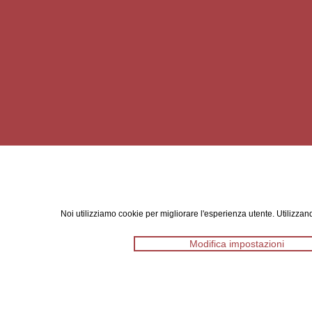
Noi utilizziamo cookie per migliorare l'esperienza utente. Utilizzand
Modifica impostazioni