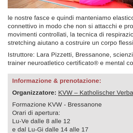
le nostre fasce e quindi manteniamo elastico
connettivo in modo che non si attacchi e pro
movimenti controllati, la tecnica di respirazio
stretching aiutano a costruire un corpo flessi
Istruttore: Lara Pizzetti, Bressanone, scienzi
trainer neuroatletico certificato® e mental c
Informazione & prenotazione:
Organizzatore:
KVW – Katholischer Verba
Formazione KVW - Bressanone
Orari di apertura:
Lu-Ve dalle 8 alle 12
e dal Lu-Gi dalle 14 alle 17