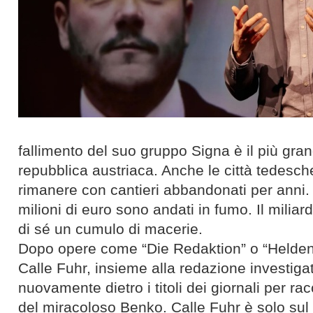
fallimento del suo gruppo Signa è il più gra
repubblica austriaca. Anche le città tedesche
rimanere con cantieri abbandonati per anni. 
milioni di euro sono andati in fumo. Il miliar
di sé un cumulo di macerie.
Dopo opere come “Die Redaktion” o “Heldenpl
Calle Fuhr, insieme alla redazione investi
nuovamente dietro i titoli dei giornali per ra
del miracoloso Benko. Calle Fuhr è solo sul 