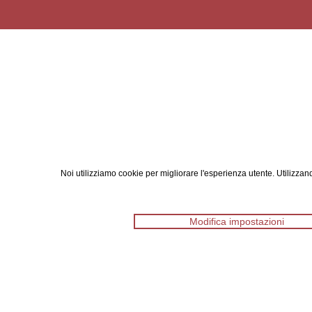
Noi utilizziamo cookie per migliorare l'esperienza utente. Utilizzand
Modifica impostazioni