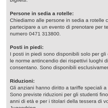
Persone in sedia a rotelle:
Chiediamo alle persone in sedia a rotelle
partecipare a un evento di prenotare per 
numero 0471 313800.
Posti in piedi:
I posti in piedi sono disponibili solo per gl
le norme antincendio dei rispettivi luoghi d
consentano. Sono disponibili esclusivamen
Riduzioni:
Gli anziani hanno diritto a tariffe speciali a
Sono previste riduzioni per gli studenti fi
anni di età e per i titolari della tessera di 
Jugendring.