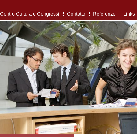
Centro Cultura e Congressi
Contatto
Referenze
Links