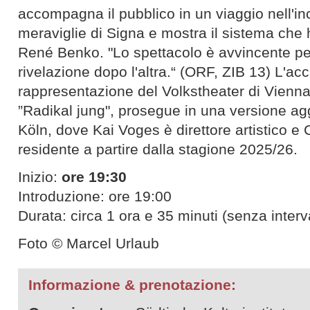
accompagna il pubblico in un viaggio nell'in
meraviglie di Signa e mostra il sistema che 
René Benko. "Lo spettacolo è avvincente per
rivelazione dopo l'altra.“ (ORF, ZIB 13) L'a
rappresentazione del Volkstheater di Vienna,
”Radikal jung", prosegue in una versione ag
Köln, dove Kai Voges è direttore artistico e 
residente a partire dalla stagione 2025/26.
Inizio:
ore 19:30
Introduzione: ore 19:00
Durata: circa 1 ora e 35 minuti (senza interv
Foto © Marcel Urlaub
Informazione & prenotazione: