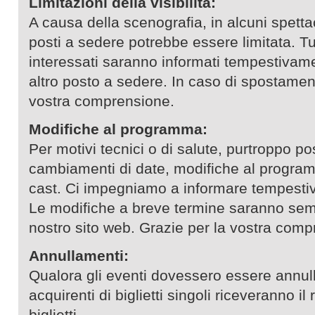
Limitazioni della visibilità:
A causa della scenografia, in alcuni spettaco
posti a sedere potrebbe essere limitata. Tut
interessati saranno informati tempestivam
altro posto a sedere. In caso di spostamen
vostra comprensione.
Modifiche al programma:
Per motivi tecnici o di salute, purtroppo po
cambiamenti di date, modifiche al program
cast. Ci impegniamo a informare tempestivam
Le modifiche a breve termine saranno sem
nostro sito web. Grazie per la vostra comp
Annullamenti:
Qualora gli eventi dovessero essere annullat
acquirenti di biglietti singoli riceveranno i
biglietti.