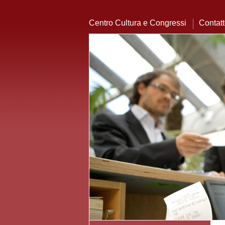
Centro Cultura e Congressi
Contat