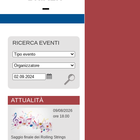
RICERCA EVENTI
ATTUALITÀ
09/08/2026
ore 18.00
Saggio finale dei Rolling Strings