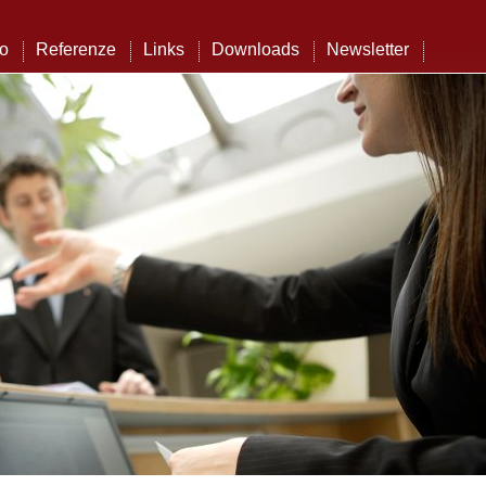
to
Referenze
Links
Downloads
Newsletter