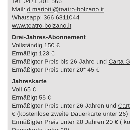
Tel. 0471 301 566
Mail:
d.mariotti@teatro-bolzano.it
Whatsapp: 366 6311044
www.teatro-bolzano.it
Drei-Jahres-Abonnement
Vollständig 150 €
Ermäßigt 123 €
Ermäßigter Preis bis 26 Jahre und
Carta G
Ermäßigter Preis unter 20* 45 €
Jahreskarte
Voll 65 €
Ermäßigt 55 €
Ermäßigter Preis unter 26 Jahren und
Cart
€ (kostenlose zweite Dauerkarte unter 26)
Ermäßigter Preis unter 20 Jahren 20 € ( k
Dauerkarte unter 20)