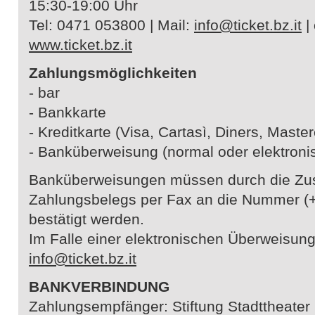
15:30-19:00 Uhr
Tel: 0471 053800 | Mail:
info@ticket.bz.it
|
www.ticket.bz.it
Zahlungsmöglichkeiten
- bar
- Bankkarte
- Kreditkarte (Visa, Cartasì, Diners, Maste
- Banküberweisung (normal oder elektroni
Banküberweisungen müssen durch die Zus
Zahlungsbelegs per Fax an die Nummer (
bestätigt werden.
Im Falle einer elektronischen Überweisung
info@ticket.bz.it
BANKVERBINDUNG
Zahlungsempfänger: Stiftung Stadttheater