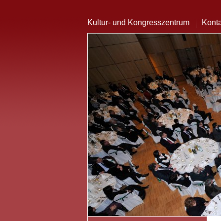
Kultur- und Kongresszentrum
Konta