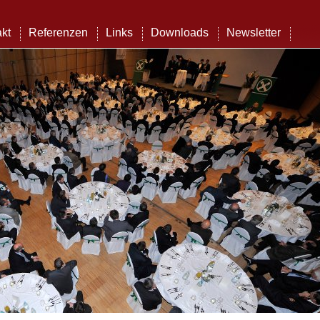
kt
Referenzen
Links
Downloads
Newsletter