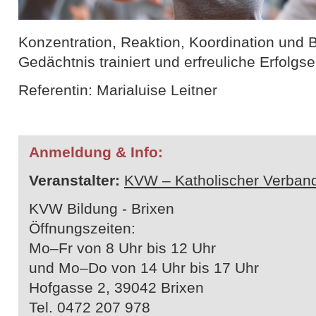
Konzentration, Reaktion, Koordination und B
Gedächtnis trainiert und erfreuliche Erfolgse
Referentin: Marialuise Leitner
Anmeldung & Info:
Veranstalter:
KVW – Katholischer Verband
KVW Bildung - Brixen
Öffnungszeiten:
Mo–Fr von 8 Uhr bis 12 Uhr
und Mo–Do von 14 Uhr bis 17 Uhr
Hofgasse 2, 39042 Brixen
Tel. 0472 207 978