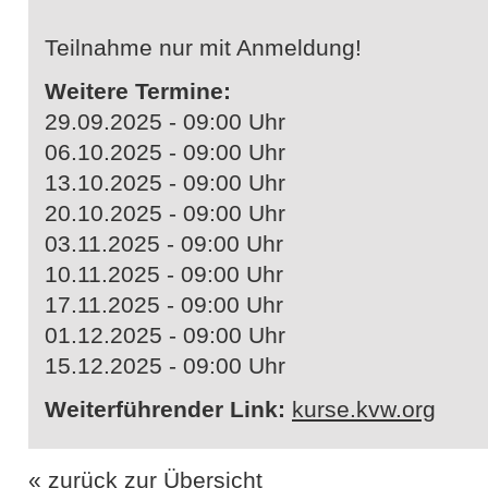
Teilnahme nur mit Anmeldung!
Weitere Termine:
29.09.2025 - 09:00 Uhr
06.10.2025 - 09:00 Uhr
13.10.2025 - 09:00 Uhr
20.10.2025 - 09:00 Uhr
03.11.2025 - 09:00 Uhr
10.11.2025 - 09:00 Uhr
17.11.2025 - 09:00 Uhr
01.12.2025 - 09:00 Uhr
15.12.2025 - 09:00 Uhr
Weiterführender Link:
kurse.kvw.org
« zurück zur Übersicht