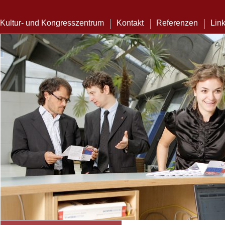
Kultur- und Kongresszentrum
Kontakt
Referenzen
Lin