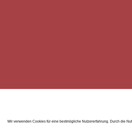
Wir verwenden Cookies für eine bestmögliche Nutzererfahrung. Durch die Nutz