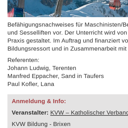
Befähigungsnachweises für Maschinisten/Bet
und Sesselliften vor. Der Unterricht wird vo
Praxis gestaltet. Im Auftrag und finanziert
Bildungsressort und in Zusammenarbeit mit
Referenten:
Johann Ludwig, Terenten
Manfred Eppacher, Sand in Taufers
Paul Kofler, Lana
Anmeldung & Info:
Veranstalter:
KVW – Katholischer Verband
KVW Bildung - Brixen