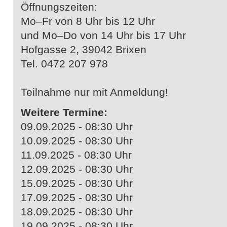
Öffnungszeiten:
Mo–Fr von 8 Uhr bis 12 Uhr
und Mo–Do von 14 Uhr bis 17 Uhr
Hofgasse 2, 39042 Brixen
Tel. 0472 207 978
Teilnahme nur mit Anmeldung!
Weitere Termine:
09.09.2025 - 08:30 Uhr
10.09.2025 - 08:30 Uhr
11.09.2025 - 08:30 Uhr
12.09.2025 - 08:30 Uhr
15.09.2025 - 08:30 Uhr
17.09.2025 - 08:30 Uhr
18.09.2025 - 08:30 Uhr
19.09.2025 - 08:30 Uhr