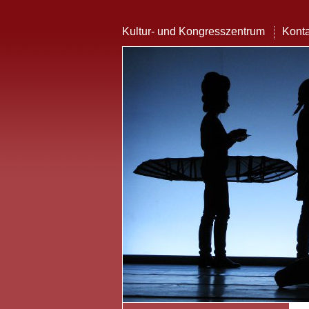
Kultur- und Kongresszentrum
Konta