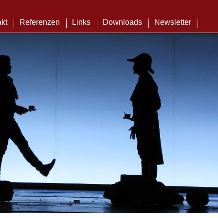
kt
Referenzen
Links
Downloads
Newsletter