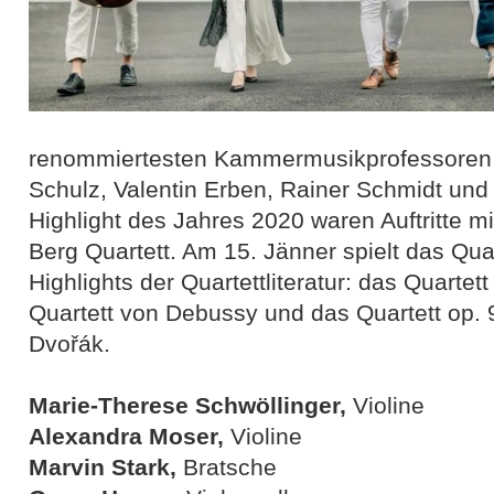
renommiertesten Kammermusikprofessoren 
Schulz, Valentin Erben, Rainer Schmidt und
Highlight des Jahres 2020 waren Auftritte m
Berg Quartett. Am 15. Jänner spielt das Qua
Highlights der Quartettliteratur: das Quarte
Quartett von Debussy und das Quartett op.
Dvořák.
Marie-Therese Schwöllinger,
Violine
Alexandra Moser,
Violine
Marvin Stark,
Bratsche