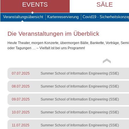
EVENTS
SÄLE
Veranstaltungsübersicht
Kartenreservierung
Covid19 - Sicherheitskonze
Die Veranstaltungen im Überblick
Heute Theater, morgen Konzerte, übermorgen Bälle, Bankette, Vorträge, Sem
oder Tagungen … – Vielfalt ist bei uns Programm!
07.07.2025
Summer School of Information Engineering (SSIE)
08.07.2025
Summer School of Information Engineering (SSIE)
09.07.2025
Summer School of Information Engineering (SSIE)
10.07.2025
Summer School of Information Engineering (SSIE)
11.07.2025
Summer School of Information Engineering (SSIE)