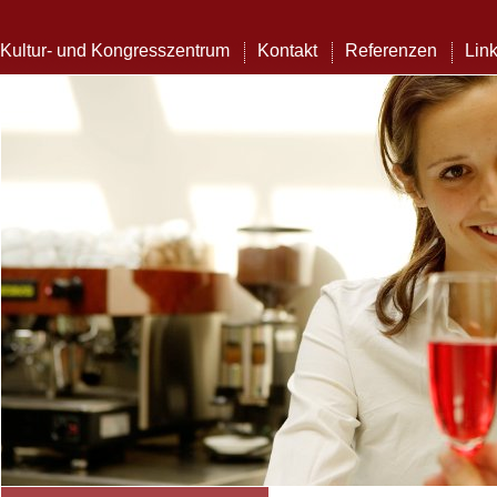
Kultur- und Kongresszentrum
Kontakt
Referenzen
Lin