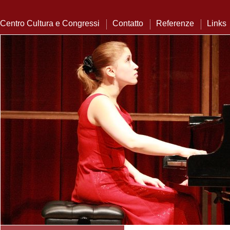
Centro Cultura e Congressi
Contatto
Referenze
Links