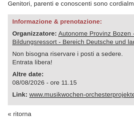
Genitori, parenti e conoscenti sono cordialm
Informazione & prenotazione:
Organizzatore:
Autonome Provinz Bozen 
Bildungsressort - Bereich Deutsche und l
Non bisogna riservare i posti a sedere.
Entrata libera!
Altre date:
08/08/2026 - ore 11.15
Link:
www.musikwochen-orchesterprojekte
« ritorna