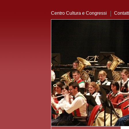
Centro Cultura e Congressi
Contat