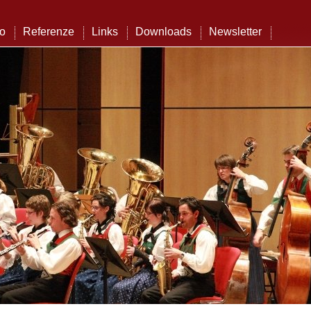
to
Referenze
Links
Downloads
Newsletter