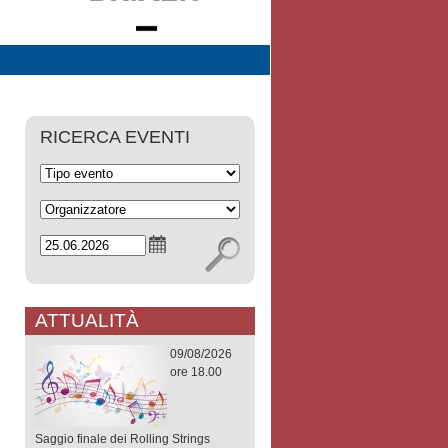
RICERCA EVENTI
ATTUALITÀ
09/08/2026
ore 18.00
Saggio finale dei Rolling Strings