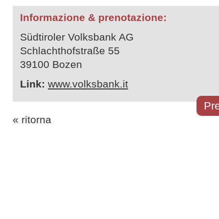
Informazione & prenotazione:
Südtiroler Volksbank AG
Schlachthofstraße 55
39100 Bozen
Link:
www.volksbank.it
Pre
« ritorna