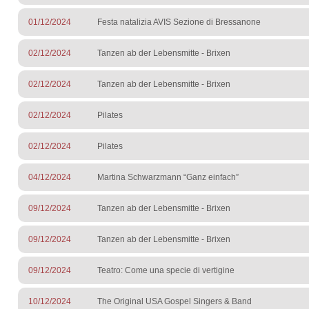
01/12/2024
Festa natalizia AVIS Sezione di Bressanone
02/12/2024
Tanzen ab der Lebensmitte - Brixen
02/12/2024
Tanzen ab der Lebensmitte - Brixen
02/12/2024
Pilates
02/12/2024
Pilates
04/12/2024
Martina Schwarzmann “Ganz einfach”
09/12/2024
Tanzen ab der Lebensmitte - Brixen
09/12/2024
Tanzen ab der Lebensmitte - Brixen
09/12/2024
Teatro: Come una specie di vertigine
10/12/2024
The Original USA Gospel Singers & Band