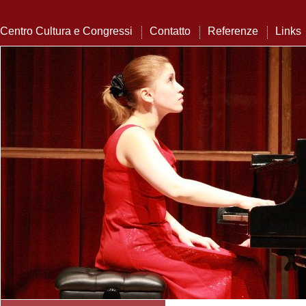
Centro Cultura e Congressi
Contatto
Referenze
Links