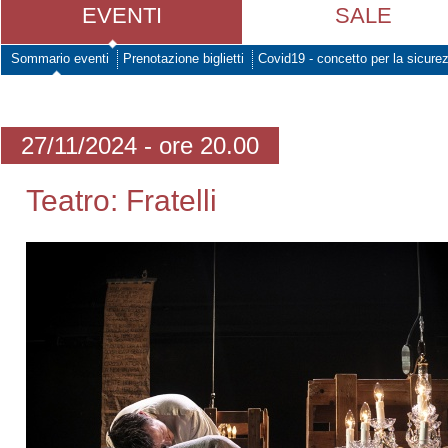
EVENTI
SALE
Sommario eventi
Prenotazione biglietti
Covid19 - concetto per la sicure
27/11/2024 - ore 20.00
Teatro: Fratelli