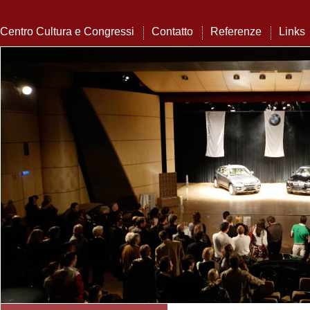
Centro Cultura e Congressi
Contatto
Referenze
Links