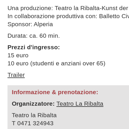
Una produzione: Teatro la Ribalta-Kunst der 
In collaborazione produttiva con: Balletto Ci
Sponsor: Alperia
Durata: ca. 60 min.
Prezzi d'ingresso:
15 euro
10 euro (studenti e anziani over 65)
Trailer
Informazione & prenotazione:
Organizzatore:
Teatro La Ribalta
Teatro la Ribalta
T 0471 324943