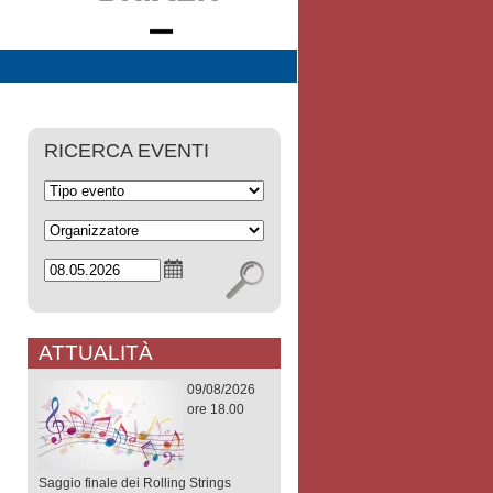
RICERCA EVENTI
ATTUALITÀ
09/08/2026
ore 18.00
Saggio finale dei Rolling Strings