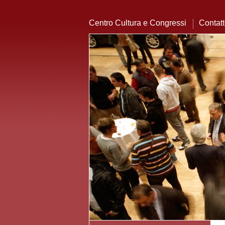
Centro Cultura e Congressi
Contat