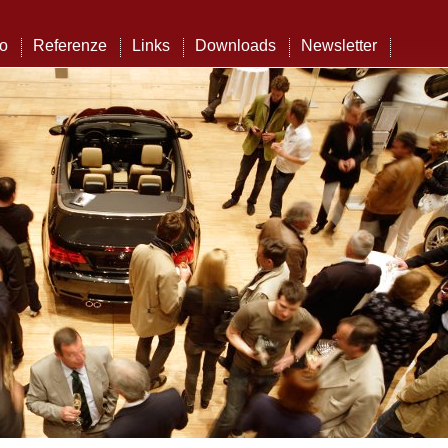
to
Referenze
Links
Downloads
Newsletter