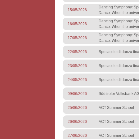
Dancing Symphony: Spet
15/05/2026
Dance: When the unive
Dancing Symphony: Spet
16/05/2026
Dance: When the unive
Dancing Symphony: Spet
17/05/2026
Dance: When the unive
22/05/2026
Spettacolo di danza fin
23/05/2026
Spettacolo di danza fin
24/05/2026
Spettacolo di danza fin
09/06/2026
Südtiroler Volksbank AG
25/06/2026
ACT Summer School
26/06/2026
ACT Summer School
27/06/2026
ACT Summer School