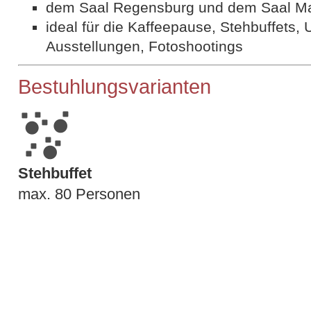
dem Saal Regensburg und dem Saal Ma
ideal für die Kaffeepause, Stehbuffets, 
Ausstellungen, Fotoshootings
Bestuhlungsvarianten
Stehbuffet
max. 80 Personen