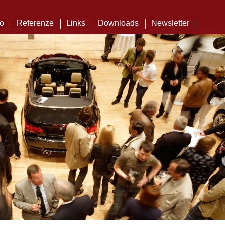
to
Referenze
Links
Downloads
Newsletter