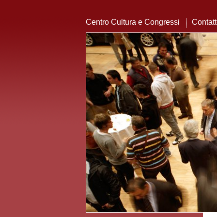
Centro Cultura e Congressi
Contat